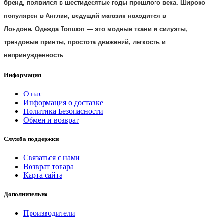
бренд, появился в шестидесятые годы прошлого века. Широко
популярен в Англии, ведущий магазин находится в
Лондоне.
Одежда
Топшоп
— это модные ткани и силуэты,
трендовые принты, простота движений, легкость и
непринужденность
Информация
О нас
Информация о доставке
Политика Безопасности
Обмен и возврат
Служба поддержки
Связаться с нами
Возврат товара
Карта сайта
Дополнительно
Производители