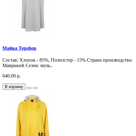
Майка Topshop
Состав: Хлопок - 85%, Полиэстер - 15% Страна производства:
Маврикий Сезон: муль..
640.00 р.
В корзину