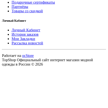
Подарочные сертификаты
Партнёры
Товары со скидкой
Личный Кабинет
Личный Кабинет
История заказов
Мои Закладки
Рассылка новостей
Работает на
ocStore
TopShop Официальный сайт интернет магазин модной
одежды в России © 2026