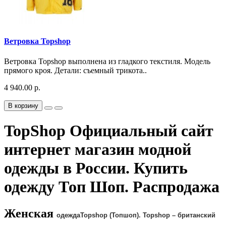
Ветровка Topshop
Ветровка Topshop выполнена из гладкого текстиля. Модель
прямого кроя. Детали: съемный трикота..
4 940.00 р.
В корзину
TopShop Официальный сайт
интернет магазин модной
одежды в России. Купить
одежду Топ Шоп. Распродажа
Женская
одежда
Topshop (
Топшоп
). Topshop – британский