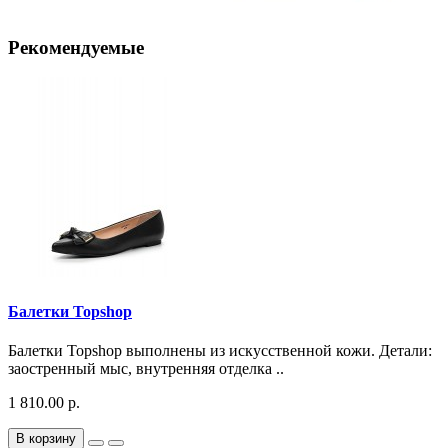
Рекомендуемые
Балетки Topshop
Балетки Topshop выполнены из искусственной кожи. Детали:
заостренный мыс, внутренняя отделка ..
1 810.00 р.
В корзину