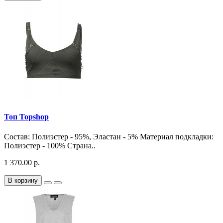
Топ Topshop
Состав: Полиэстер - 95%, Эластан - 5% Материал подкладки:
Полиэстер - 100% Страна..
1 370.00 р.
В корзину