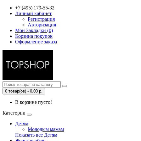
+7 (495) 179-55-32
Личный кабинет
Регистрация
Авторизация
Мои Закладки (0)
Корзина покупок
Оформление заказа
0 товар(ов) - 0.00 р.
В корзине пусто!
Категории
Детям
Молодым мамам
Показать все Детям
Женская обувь