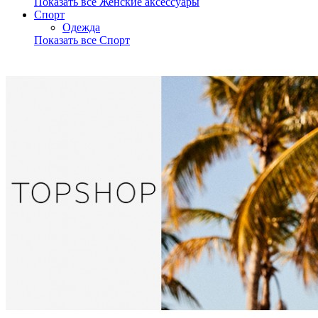
Показать все Женские аксессуары
Спорт
Одежда
Показать все Спорт