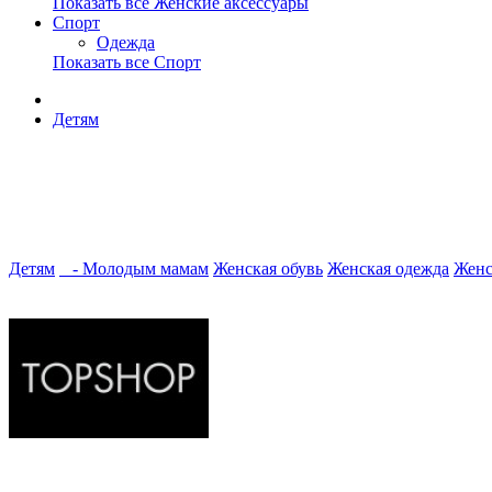
Показать все Женские аксессуары
Спорт
Одежда
Показать все Спорт
Детям
Детям
- Молодым мамам
Женская обувь
Женская одежда
Женс