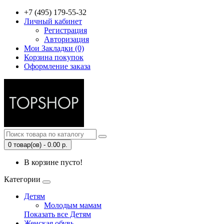
+7 (495) 179-55-32
Личный кабинет
Регистрация
Авторизация
Мои Закладки (0)
Корзина покупок
Оформление заказа
0 товар(ов) - 0.00 р.
В корзине пусто!
Категории
Детям
Молодым мамам
Показать все Детям
Женская обувь