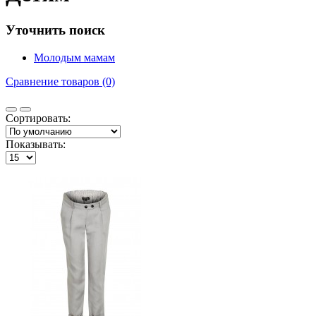
Уточнить поиск
Молодым мамам
Сравнение товаров (0)
Сортировать:
Показывать: