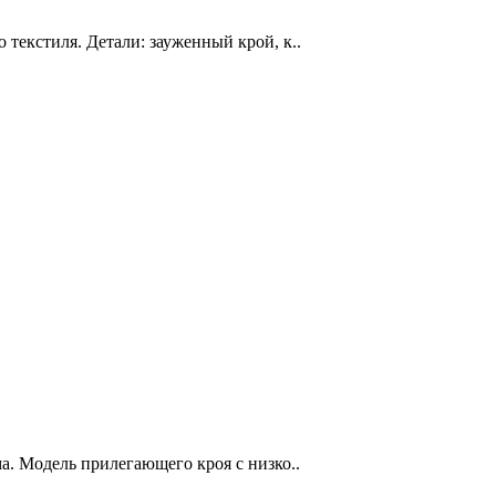
текстиля. Детали: зауженный крой, к..
а. Модель прилегающего кроя с низко..