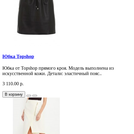
Юбка Topshop
Юбка от Topshop прямого кроя. Модель выполнена из
искусственной кожи. Детали: эластичный пояс..
3 110.00 р.
В корзину