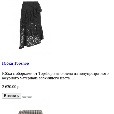
Юбка Topshop
Юбка с оборками от Topshop выполнена из полупрозрачного
ажурного материала горчичного цвета. ..
2 630.00 р.
В корзину