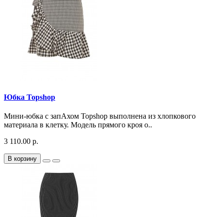
Юбка Topshop
Мини-юбка с запАхом Topshop выполнена из хлопкового
материала в клетку. Модель прямого кроя о..
3 110.00 р.
В корзину