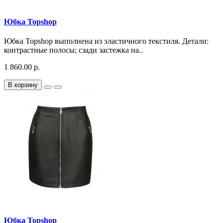
Юбка Topshop
Юбка Topshop выполнена из эластичного текстиля. Детали:
контрастные полосы; сзади застежка на..
1 860.00 р.
В корзину
Юбка Topshop