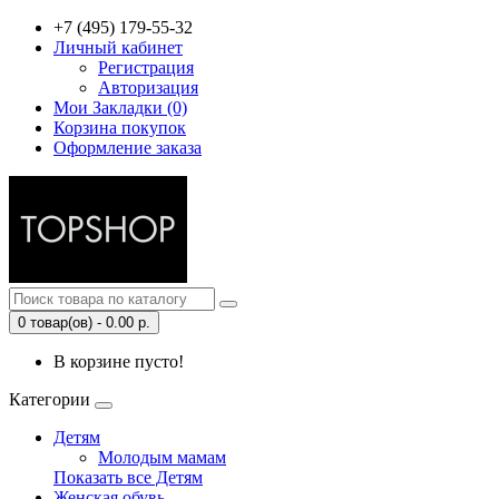
+7 (495) 179-55-32
Личный кабинет
Регистрация
Авторизация
Мои Закладки (0)
Корзина покупок
Оформление заказа
0 товар(ов) - 0.00 р.
В корзине пусто!
Категории
Детям
Молодым мамам
Показать все Детям
Женская обувь