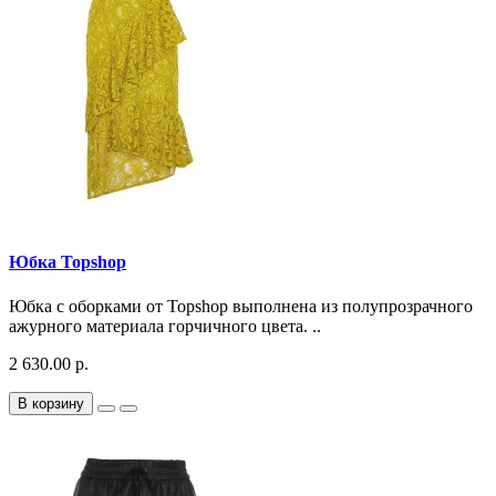
Юбка Topshop
Юбка с оборками от Topshop выполнена из полупрозрачного
ажурного материала горчичного цвета. ..
2 630.00 р.
В корзину