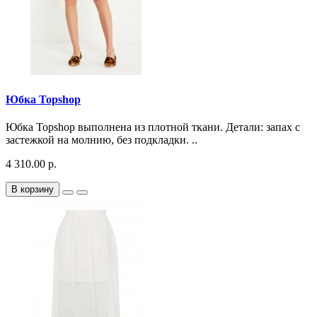
Юбка Topshop
Юбка Topshop выполнена из плотной ткани. Детали: запах с
застежкой на молнию, без подкладки. ..
4 310.00 р.
В корзину