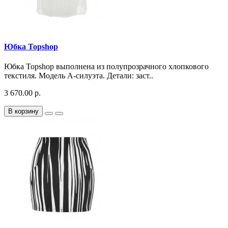
Юбка Topshop
Юбка Topshop выполнена из полупрозрачного хлопкового
текстиля. Модель А-силуэта. Детали: заст..
3 670.00 р.
В корзину