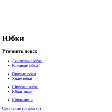
Юбки
Уточнить поиск
Джинсовые юбки
Кожаные юбки
Прямые юбки
Узкие юбки
Широкие юбки
Юбки-миди
Юбки-мини
Сравнение товаров (0)