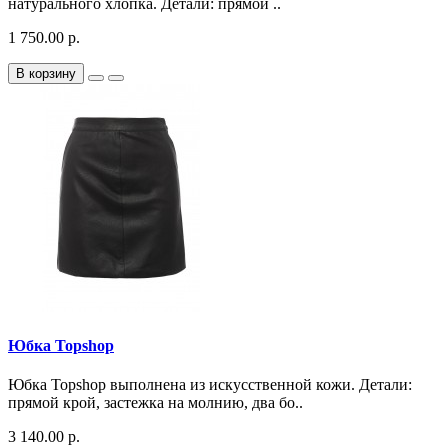
натурального хлопка. Детали: прямой ..
1 750.00 р.
В корзину
Юбка Topshop
Юбка Topshop выполнена из искусственной кожи. Детали:
прямой крой, застежка на молнию, два бо..
3 140.00 р.