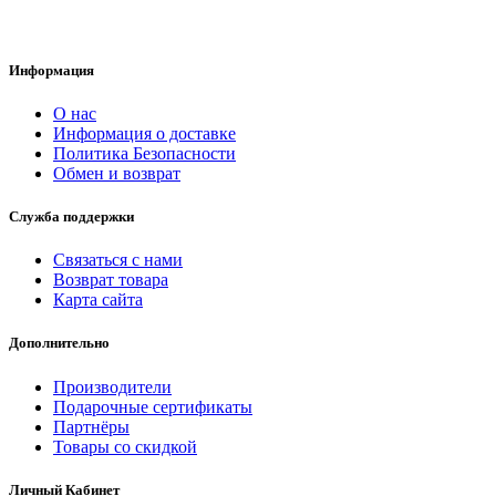
Информация
О нас
Информация о доставке
Политика Безопасности
Обмен и возврат
Служба поддержки
Связаться с нами
Возврат товара
Карта сайта
Дополнительно
Производители
Подарочные сертификаты
Партнёры
Товары со скидкой
Личный Кабинет