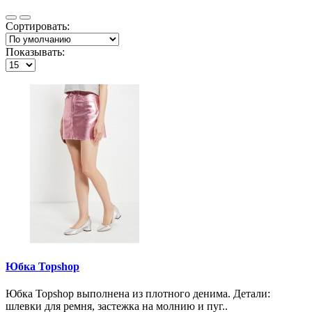
Сортировать:
Показывать:
Юбка Topshop
Юбка Topshop выполнена из плотного денима. Детали:
шлевки для ремня, застежка на молнию и пуг..