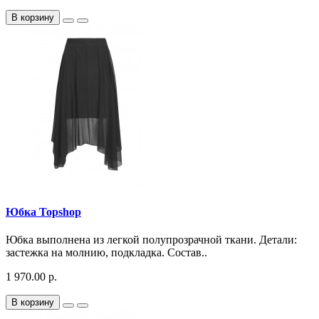
В корзину
Юбка Topshop
Юбка выполнена из легкой полупрозрачной ткани. Детали:
застежка на молнию, подкладка. Состав..
1 970.00 р.
В корзину