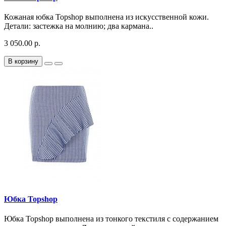
Кожаная юбка Topshop выполнена из искусственной кожи.
Детали: застежка на молнию; два кармана..
3 050.00 р.
В корзину
Юбка Topshop
Юбка Topshop выполнена из тонкого текстиля с содержанием