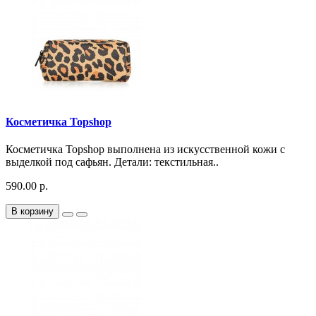
Косметичка Topshop
Косметичка Topshop выполнена из искусственной кожи с
выделкой под сафьян. Детали: текстильная..
590.00 р.
В корзину