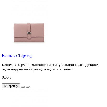
Кошелек Topshop
Кошелек Topshop выполнен из натуральной кожи. Детали:
один наружный карман; откидной клапан с..
0.00 р.
В корзину