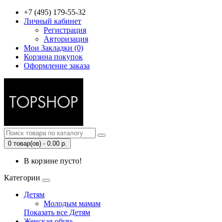
+7 (495) 179-55-32
Личный кабинет
Регистрация
Авторизация
Мои Закладки (0)
Корзина покупок
Оформление заказа
0 товар(ов) - 0.00 р.
В корзине пусто!
Категории
Детям
Молодым мамам
Показать все Детям
Женская обувь