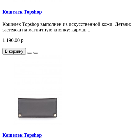
Кошелек Topshop
Кошелек Topshop выполнен из искусственной кожи. Детали:
застежка на магнитную кнопку; карман ..
1 190.00 р.
В корзину
Кошелек Topshop