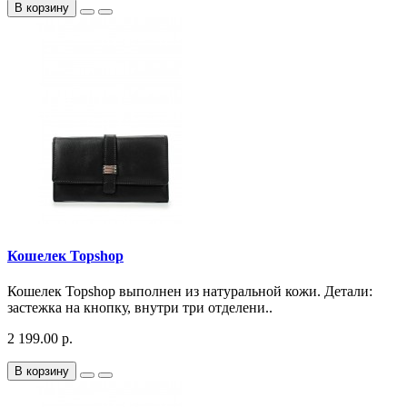
В корзину
Кошелек Topshop
Кошелек Topshop выполнен из натуральной кожи. Детали:
застежка на кнопку, внутри три отделени..
2 199.00 р.
В корзину