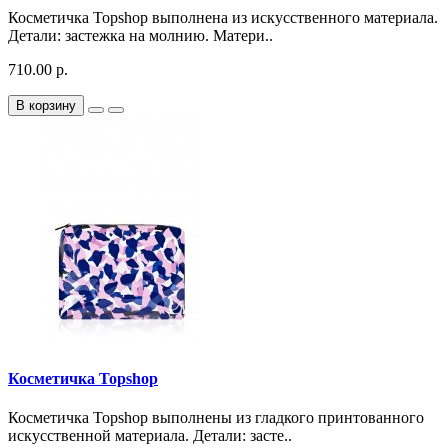
Косметичка Topshop выполнена из искусственного материала.
Детали: застежка на молнию. Матери..
710.00 р.
В корзину
Косметичка Topshop
Косметичка Topshop выполнены из гладкого принтованного
искусственной материала. Детали: засте..