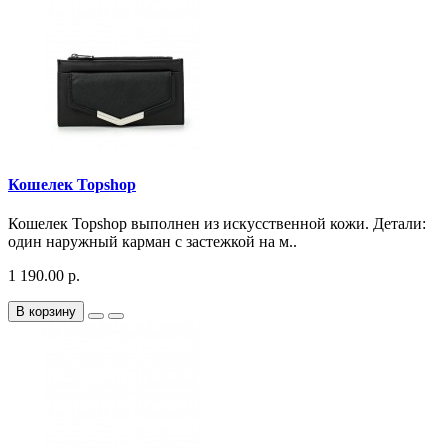
Кошелек Topshop
Кошелек Topshop выполнен из искусственной кожи. Детали:
один наружный карман с застежкой на м..
1 190.00 р.
В корзину