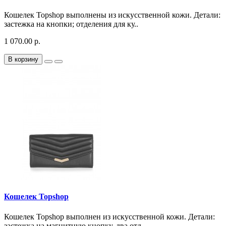
Кошелек Topshop выполнены из искусственной кожи. Детали:
застежка на кнопки; отделения для ку..
1 070.00 р.
В корзину
Кошелек Topshop
Кошелек Topshop выполнен из искусственной кожи. Детали:
застежка на магнитную кнопку, два отд..