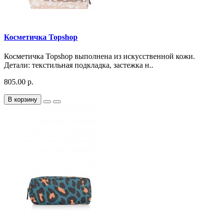
Косметичка Topshop
Косметичка Topshop выполнена из искусственной кожи.
Детали: текстильная подкладка, застежка н..
805.00 р.
В корзину