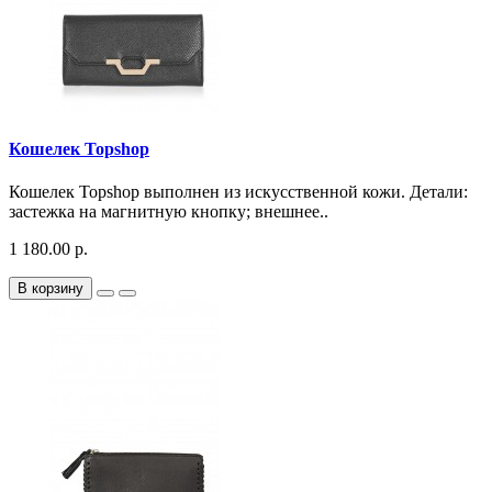
Кошелек Topshop
Кошелек Topshop выполнен из искусственной кожи. Детали:
застежка на магнитную кнопку; внешнее..
1 180.00 р.
В корзину