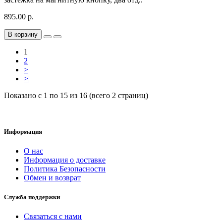
895.00 р.
В корзину
1
2
>
>|
Показано с 1 по 15 из 16 (всего 2 страниц)
Информация
О нас
Информация о доставке
Политика Безопасности
Обмен и возврат
Служба поддержки
Связаться с нами