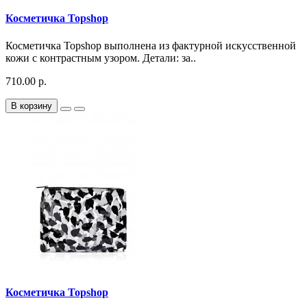
Косметичка Topshop
Косметичка Topshop выполнена из фактурной искусственной
кожи с контрастным узором. Детали: за..
710.00 р.
В корзину
Косметичка Topshop