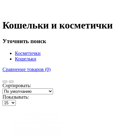
Кошельки и косметички
Уточнить поиск
Косметички
Кошельки
Сравнение товаров (0)
Сортировать:
Показывать: