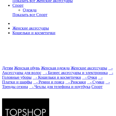
Показать все Женские аксессуары
Спорт
Одежда
Показать все Спорт
Женские аксессуары
Кошельки и косметички
Детям
Женская обувь
Женская одежда
Женские аксессуары
-
Аксессуары для волос
- Бизнес аксессуары и электроника
-
Головные уборы
- Кошельки и косметички
- Очки
-
Платки и шарфы
- Ремни и пояса
- Рюкзаки
- Сумки
-
Тренды сезона
- Чехлы для телефона и ноутбука
Спорт