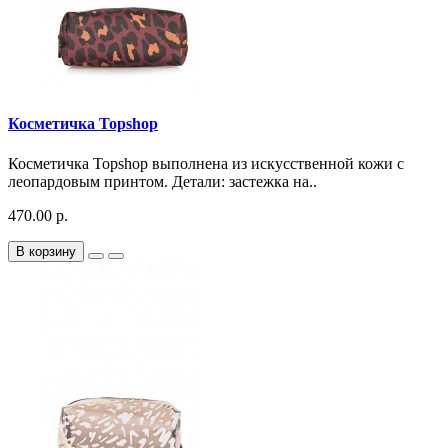
Косметичка Topshop
Косметичка Topshop выполнена из искусственной кожи с
леопардовым принтом. Детали: застежка на..
470.00 р.
В корзину