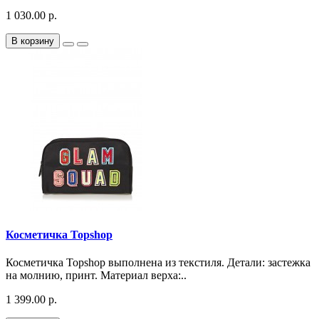
1 030.00 р.
В корзину
Косметичка Topshop
Косметичка Topshop выполнена из текстиля. Детали: застежка
на молнию, принт. Материал верха:..
1 399.00 р.