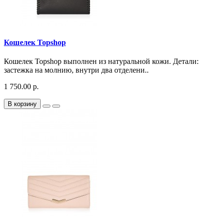
Кошелек Topshop
Кошелек Topshop выполнен из натуральной кожи. Детали:
застежка на молнию, внутри два отделени..
1 750.00 р.
В корзину