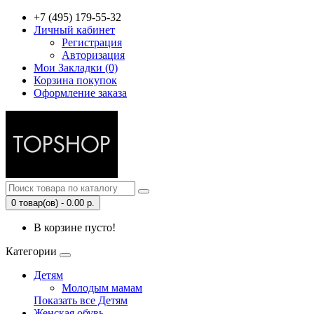
+7 (495) 179-55-32
Личный кабинет
Регистрация
Авторизация
Мои Закладки (0)
Корзина покупок
Оформление заказа
0 товар(ов) - 0.00 р.
В корзине пусто!
Категории
Детям
Молодым мамам
Показать все Детям
Женская обувь