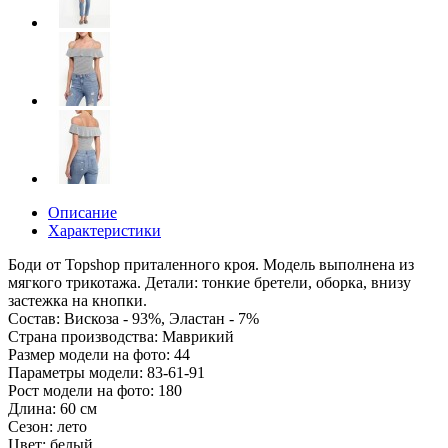
Описание
Характеристики
Боди от Topshop приталенного кроя. Модель выполнена из
мягкого трикотажа. Детали: тонкие бретели, оборка, внизу
застежка на кнопки.
Состав: Вискоза - 93%, Эластан - 7%
Страна производства: Маврикий
Размер модели на фото: 44
Параметры модели: 83-61-91
Рост модели на фото: 180
Длина: 60 см
Сезон: лето
Цвет: белый