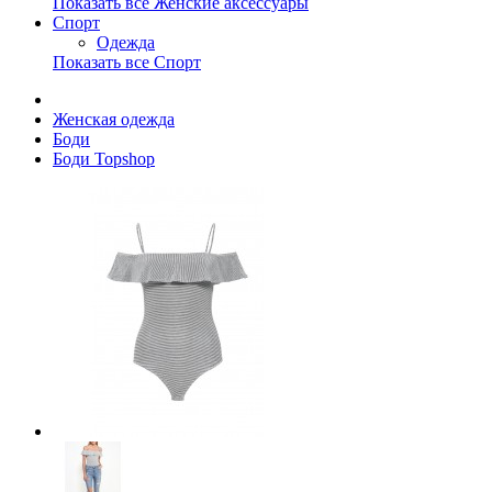
Показать все Женские аксессуары
Спорт
Одежда
Показать все Спорт
Женская одежда
Боди
Боди Topshop